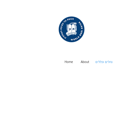
WORLD
BNEI AKIVA
נהלים וכללים
About
Home