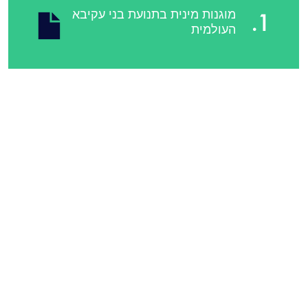
מוגנות מינית בתנועת בני עקיבא
1.
העולמית