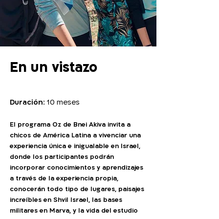
En un vistazo
Duración
: 10 meses
El programa Oz de Bnei Akiva invita a
chicos de América Latina a vivenciar una
experiencia única e inigualable en Israel,
donde los participantes podrán
incorporar conocimientos y aprendizajes
a través de la experiencia propia,
conocerán todo tipo de lugares, paisajes
increíbles en Shvil Israel, las bases
militares en Marva, y la vida del estudio