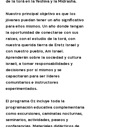
de la torá en la Yeshiva y la Midrasha.
Nuestro principal objetivo es que los
jóvenes puedan tener un año significativo
para ellos mismos. Un año donde tengan
la oportunidad de conectarse con sus
raíces, con el estudio de la torá, con
nuestra querida tierra de Eretz Israel y
con nuestro pueblo, Am Israel.
Aprenderán sobre la sociedad y cultura
israeli, a tomar responsabilidades y
decisiones por sí mismos y se
capacitaran para ser líderes
comunitarios e instructores
experimentados.
El programa Oz incluye toda la
programación educativa complementaria
como excursiones, caminatas nocturnas,
seminarios, actividades, paseos y
conferencias. Materiales didácticos de