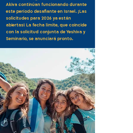
Akiva continúan funcionando durante
este período desafiante en Israel. ¡Las
solicitudes para 2026 ya están
abiertas! La fecha límite, que coincide
con la solicitud conjunta de Yeshiva y
Seminario, se anunciará pronto.