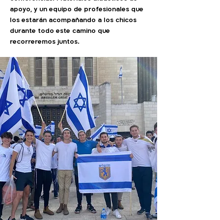
apoyo, y un equipo de profesionales que
los estarán acompañando a los chicos
durante todo este camino que
recorreremos juntos.