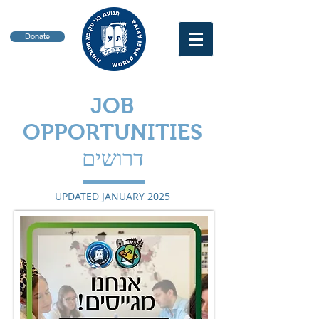
Donate
JOB
OPPORTUNITIES
דרושים
UPDATED JANUARY 2025