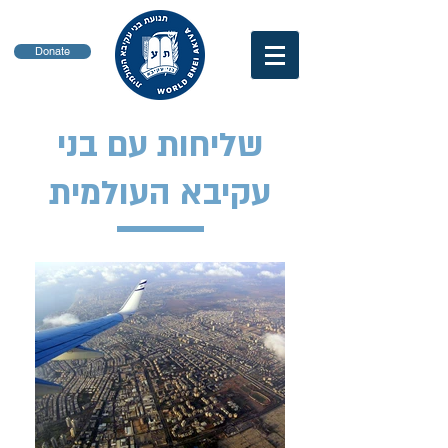
Donate
שליחות עם בני
עקיבא העולמית