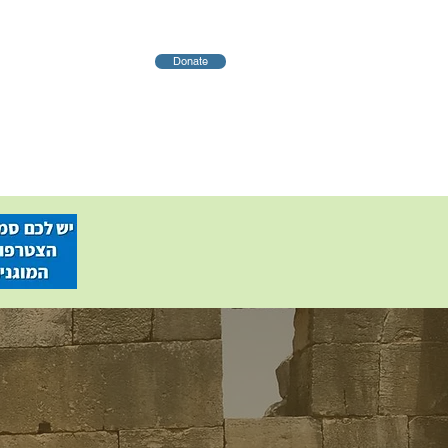
Donate
שליח
Blog