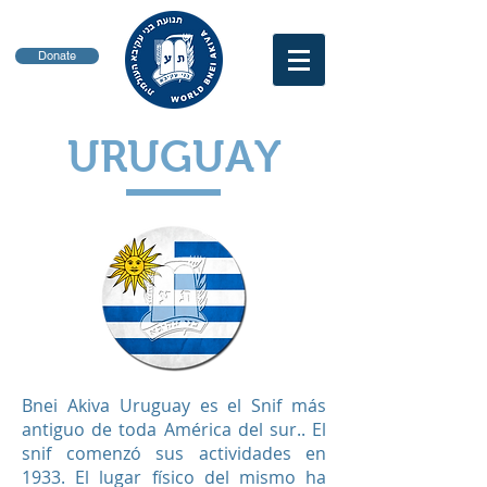
Donate
URUGUAY
Bnei Akiva Uruguay es el Snif más
antiguo de toda América del sur.. El
snif comenzó sus actividades en
1933. El lugar físico del mismo ha