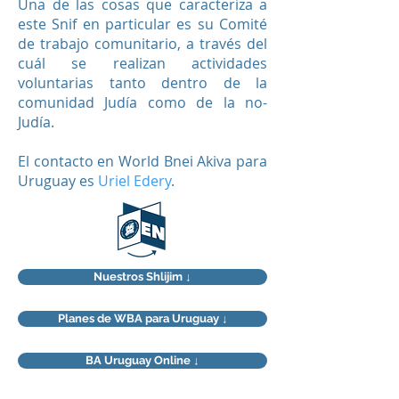
Una de las cosas que caracteriza a
este Snif en particular es su Comité
de trabajo comunitario, a través del
cuál se realizan actividades
voluntarias tanto dentro de la
comunidad Judía como de la no-
Judía.
El contacto en World Bnei Akiva para
Uruguay es
Uriel Edery
.
Nuestros Shlijim ↓
Planes de WBA para Uruguay ↓
BA Uruguay Online ↓