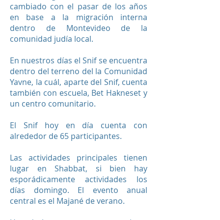
cambiado con el pasar de los años
en base a la migración interna
dentro de Montevideo de la
comunidad judía local.
En nuestros días el Snif se encuentra
dentro del terreno del la Comunidad
Yavne, la cuál, aparte del Snif, cuenta
también con escuela, Bet Hakneset y
un centro comunitario.
El Snif hoy en día cuenta con
alrededor de 65 participantes.
Las actividades principales tienen
lugar en Shabbat, si bien hay
esporádicamente actividades los
días domingo. El evento anual
central es el Majané de verano.